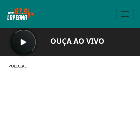
OUÇA AO VIVO
POLICIAL