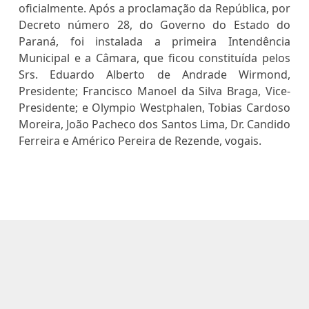
oficialmente. Após a proclamação da República, por
Decreto número 28, do Governo do Estado do
Paraná, foi instalada a primeira Intendência
Municipal e a Câmara, que ficou constituída pelos
Srs. Eduardo Alberto de Andrade Wirmond,
Presidente; Francisco Manoel da Silva Braga, Vice-
Presidente; e Olympio Westphalen, Tobias Cardoso
Moreira, João Pacheco dos Santos Lima, Dr. Candido
Ferreira e Américo Pereira de Rezende, vogais.