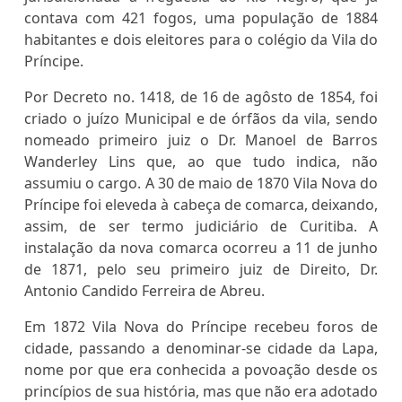
contava com 421 fogos, uma população de 1884
habitantes e dois eleitores para o colégio da Vila do
Príncipe.
Por Decreto no. 1418, de 16 de agôsto de 1854, foi
criado o juízo Municipal e de órfãos da vila, sendo
nomeado primeiro juiz o Dr. Manoel de Barros
Wanderley Lins que, ao que tudo indica, não
assumiu o cargo. A 30 de maio de 1870 Vila Nova do
Príncipe foi eleveda à cabeça de comarca, deixando,
assim, de ser termo judiciário de Curitiba. A
instalação da nova comarca ocorreu a 11 de junho
de 1871, pelo seu primeiro juiz de Direito, Dr.
Antonio Candido Ferreira de Abreu.
Em 1872 Vila Nova do Príncipe recebeu foros de
cidade, passando a denominar-se cidade da Lapa,
nome por que era conhecida a povoação desde os
princípios de sua história, mas que não era adotado